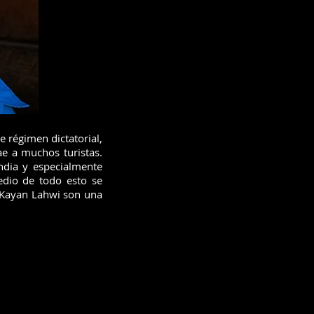
régimen dictatorial,
e a muchos turistas.
ndia y especialmente
edio de todo esto se
 Kayan Lahwi son una