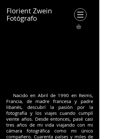
Florient Zwein
Fotógrafo
Nacido en Abril de 1990 en Reims,
Francia, de madre francesa y padre
libanés, descubrí la pasión por la
fotografía y los viajes cuando cumplí
veinte años. Desde entonces, pasé casi
tres años de mi vida viajando con mi
cámara fotográfica como mi único
compañero. Cuarenta países y miles de