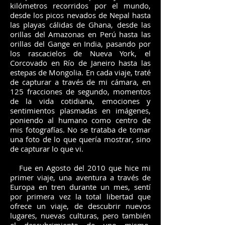
kilómetros recorridos por el mundo,
desde los picos nevados de Nepal hasta
las playas cálidas de Ghana, desde las
orillas del Amazonas en Perú hasta las
orillas del Gange en India, pasando por
los rascacielos de Nueva York, el
Corcovado en Río de Janeiro hasta las
estepas de Mongolia. En cada viaje, traté
de capturar a través de mi cámara, en
125 fracciones de segundo, momentos
de la vida cotidiana, emociones y
sentimientos plasmadas en imágenes,
poniendo al humano como centro de
mis fotografías. No se trataba de tomar
una foto de lo que quería mostrar, sino
de capturar lo que vi.
Fue en Agosto del 2010 que hice mi
primer viaje, una aventura a través de
Europa en tren durante un mes, sentí
por primera vez la total libertad que
ofrece un viaje, de descubrir nuevos
lugares, nuevas culturas, pero también