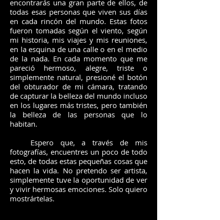
encontrarás una gran parte de ellos, de
todas esas personas que viven sus días
en cada rincón del mundo. Estas fotos
fueron tomadas según el viento, según
mi historia, mis viajes y mis reuniones,
en la esquina de una calle o en el medio
de la nada. En cada momento que me
pareció hermoso, alegre, triste o
simplemente natural, presioné el botón
del obturador de mi cámara, tratando
de capturar la belleza del mundo incluso
en los lugares más tristes, pero también
la belleza de las personas que lo
habitan.
Espero que, a través de mis
fotografías, encuentres un poco de todo
esto, de todas estas pequeñas cosas que
hacen la vida. No pretendo ser artista,
simplemente tuve la oportunidad de ver
y vivir hermosas emociones. Solo quiero
mostrártelas.