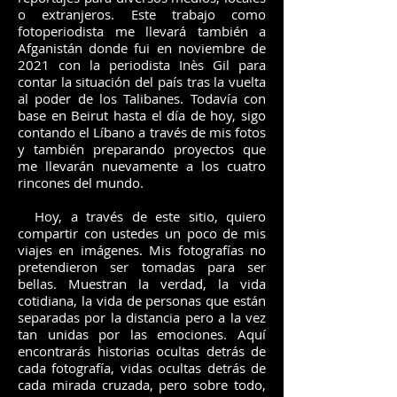
o extranjeros. Este trabajo como
fotoperiodista me llevará también a
Afganistán donde fui en noviembre de
2021 con la periodista Inès Gil para
contar la situación del país tras la vuelta
al poder de los Talibanes. Todavía con
base en Beirut hasta el día de hoy, sigo
contando el Líbano a través de mis fotos
y también preparando proyectos que
me llevarán nuevamente a los cuatro
rincones del mundo.
Hoy, a través de este sitio, quiero
compartir con ustedes un poco de mis
viajes en imágenes. Mis fotografías no
pretendieron ser tomadas para ser
bellas. Muestran la verdad, la vida
cotidiana, la vida de personas que están
separadas por la distancia pero a la vez
tan unidas por las emociones. Aquí
encontrarás historias ocultas detrás de
cada fotografí
a, vidas ocultas detrás de
cada mirada cruzada, pero sobre todo,